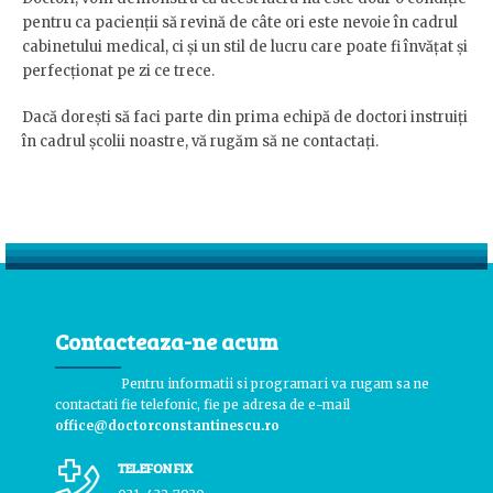
pentru ca pacienții să revină de câte ori este nevoie în cadrul
cabinetului medical, ci și un stil de lucru care poate fi învățat și
perfecționat pe zi ce trece.
Dacă dorești să faci parte din prima echipă de doctori instruiți
în cadrul școlii noastre, vă rugăm să ne contactați.
Contacteaza-ne acum
Pentru informatii si programari va rugam sa ne
contactati fie telefonic, fie pe adresa de e-mail
office@doctorconstantinescu.ro
TELEFON FIX