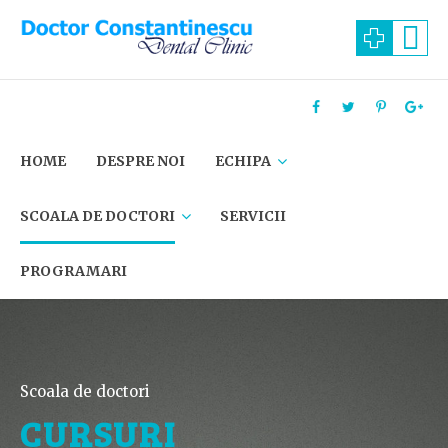
HOME
DESPRE NOI
ECHIPA
SCOALA DE DOCTORI
SERVICII
PROGRAMARI
Scoala de doctori
CURSURI